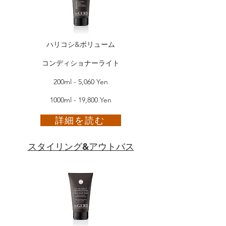
ハリコシ&ボリューム
コンディショナーライト
200ml - 5,060 Yen
1000ml - 19,800 Yen
詳細を読む
スタイリング&アウトバス