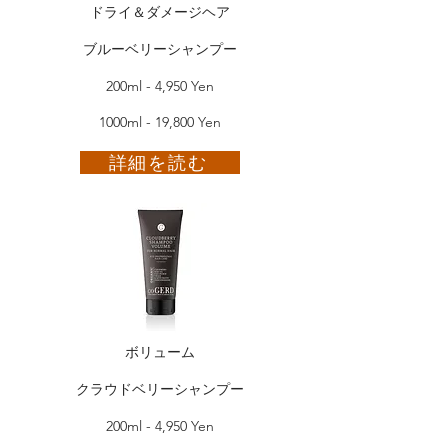
ドライ＆ダメージヘア
ブルーベリーシャンプー
200ml - 4,950 Yen
1000ml - 19,800 Yen
詳細を読む
ボリューム
クラウドベリーシャンプー
200ml - 4,950 Yen