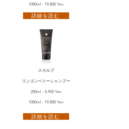
1000ml - 19,800 Yen
詳細を読む
スカルプ
リンゴンベリーシャンプー
200ml - 4,950 Yen
1000ml - 19,800 Yen
詳細を読む