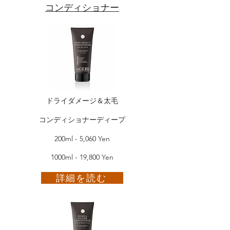
コンディショナー
ドライダメージ＆太毛
コンディショナーディープ
200ml - 5,060 Yen
1000ml - 19,800 Yen
詳細を読む