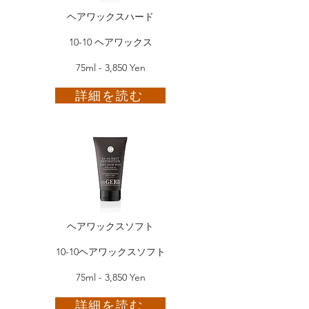
ヘアワックスハード
10-10 ヘアワックス
75ml - 3,850 Yen
詳細を読む
ヘアワックスソフト
10-10ヘアワックスソフト
75ml - 3,850 Yen
詳細を読む